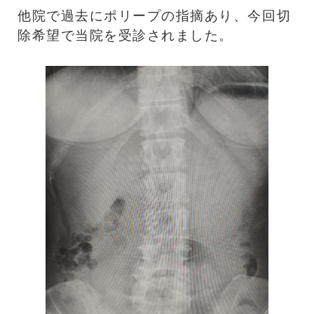
他院で過去にポリープの指摘あり、今回切
除希望で当院を受診されました。