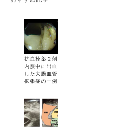
抗血栓薬２剤
内服中に出血
した大腸血管
拡張症の一例