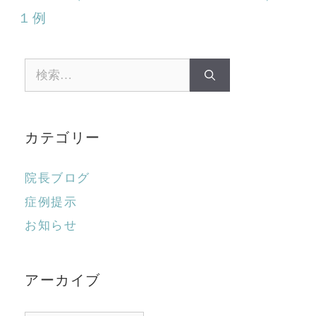
１例
検
索:
カテゴリー
院長ブログ
症例提示
お知らせ
アーカイブ