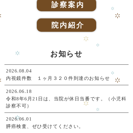
診察案内
院内紹介
お知らせ
2026.08.04
内視鏡件数 １ヶ月３２０件到達のお知らせ
2026.06.18
令和8年6月21日は、当院が休日当番です。（小児科
診察不可）
2026.06.01
膵癌検査、ぜひ受けてください。