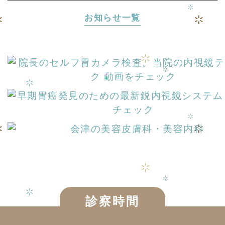
お知らせ一覧
診察時間