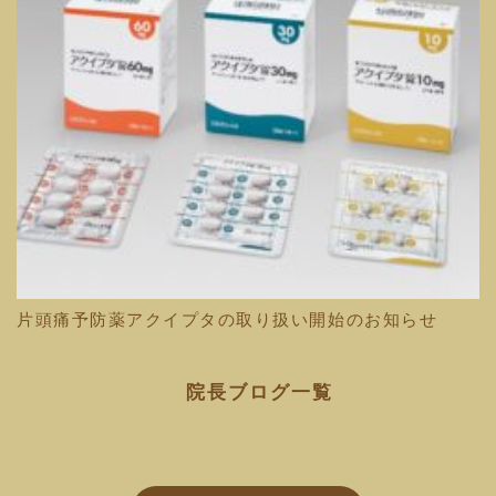
片頭痛予防薬アクイプタの取り扱い開始のお知らせ
院長ブログ一覧