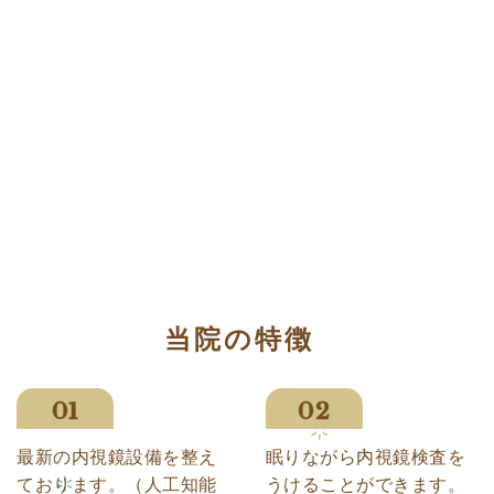
当院の特徴
最新の内視鏡設備を整え
眠りながら内視鏡検査を
ております。（人工知能
うけることができます。