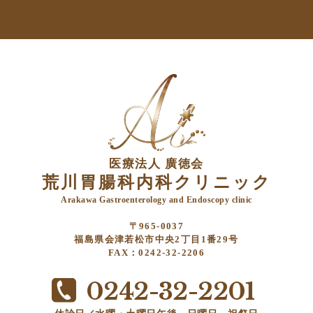
医療法人 廣徳会
荒川胃腸科内科クリニック
Arakawa Gastroenterology and Endoscopy clinic
〒965-0037
福島県会津若松市中央2丁目1番29号
FAX：0242-32-2206
0242-32-2201