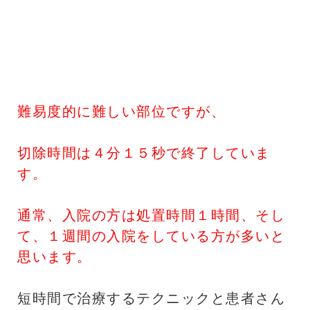
難易度的に難しい部位ですが、
切除時間は４分１５秒で終了していま
す。
通常、入院の方は処置時間１時間、そし
て、１週間の入院をしている方が多いと
思います。
短時間で治療するテクニックと患者さん