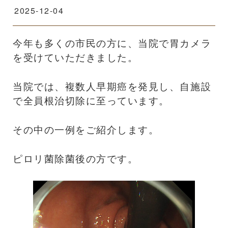
2025-12-04
今年も多くの市民の方に、当院で胃カメラ
を受けていただきました。
当院では、複数人早期癌を発見し、自施設
で全員根治切除に至っています。
その中の一例をご紹介します。
ピロリ菌除菌後の方です。