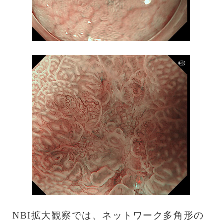
NBI拡大観察では、ネットワーク多角形の