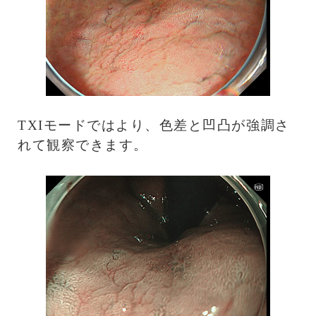
TXIモードではより、色差と凹凸が強調さ
れて観察できます。