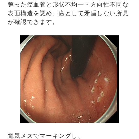
整った癌血管と形状不均一・方向性不同な
表面構造を認め、癌として矛盾しない所見
が確認できます。
電気メスでマーキングし、