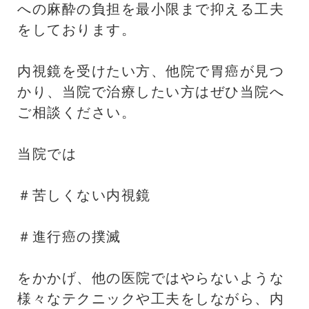
への麻酔の負担を最小限まで抑える工夫
をしております。
内視鏡を受けたい方、他院で胃癌が見つ
かり、当院で治療したい方はぜひ当院へ
ご相談ください。
当院では
＃苦しくない内視鏡
＃進行癌の撲滅
をかかげ、他の医院ではやらないような
様々なテクニックや工夫をしながら、内