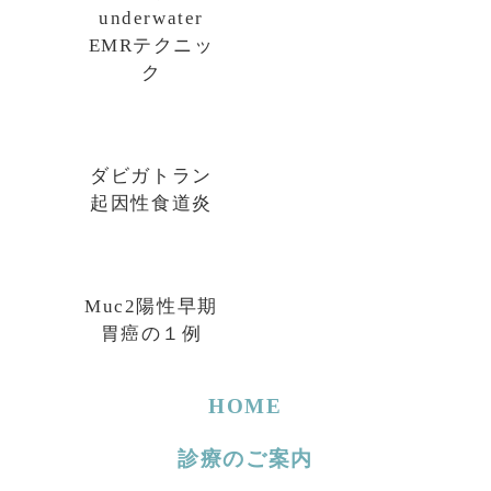
underwater
EMRテクニッ
ク
ダビガトラン
起因性食道炎
Muc2陽性早期
胃癌の１例
HOME
診療のご案内