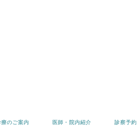
診療のご案内
医師・院内紹介
診察予約