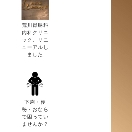
荒川胃腸科
内科クリニ
ック、リニ
ューアルし
ました
下痢・便
秘・おなら
で困ってい
ませんか？