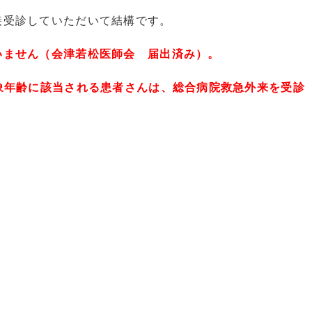
接受診していただいて結構です。
いません（会津若松医師会 届出済み）。
象年齢に該当される患者さんは、総合病院救急外来を受診