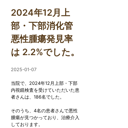
2024年12月上
部・下部消化管
悪性腫瘍発見率
は 2.2%でした。
2025-01-07
当院で、2024年12月上部・下部
内視鏡検査を受けていただいた患
者さんは、186名でした。
そのうち、4名の患者さんで悪性
腫瘍が見つかっており、治療介入
しております。