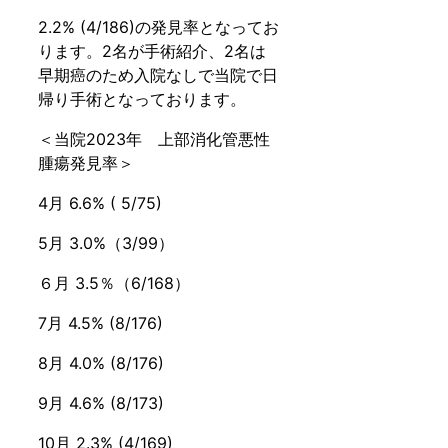
2.2% (4/186)の発見率となってお
ります。2名が手術紹介、2名は
早期癌のため入院なしで当院で日
帰り手術となっております。
＜当院2023年 上部消化管悪性
腫瘍発見率＞
4月 6.6% ( 5/75)
5月 3.0%（3/99）
６月 3.5％（6/168）
7月 4.5% (8/176)
8月 4.0% (8/176)
9月 4.6% (8/173)
10月 2.3% (4/169)