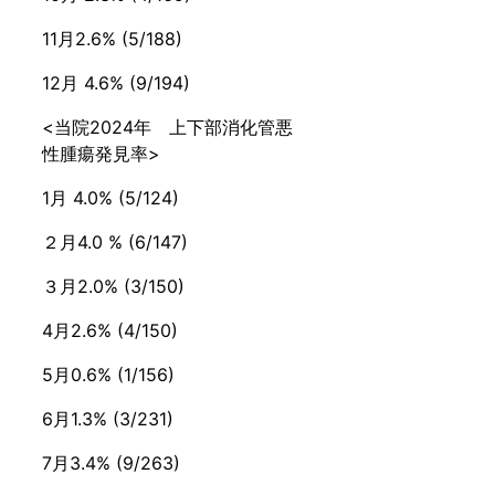
11月2.6% (5/188)
12月 4.6% (9/194)
<当院2024年 上下部消化管悪
性腫瘍発見率>
1月 4.0% (5/124)
２月4.0 % (6/147)
３月2.0% (3/150)
4月2.6% (4/150)
5月0.6% (1/156)
6月1.3% (3/231)
7月3.4% (9/263)