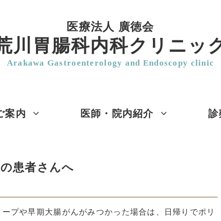
医療法人 廣徳会
荒川胃腸科内科クリニッ
Arakawa Gastroenterology and Endoscopy clinic
ご案内
医師・院内紹介
診
性の患者さんへ
リープや早期大腸がんがみつかった場合は、日帰りでポリ